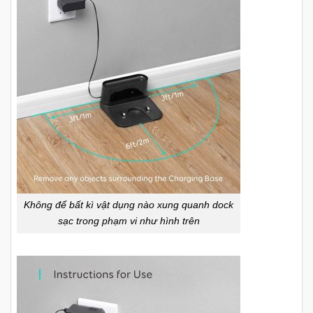
Không để bất kì vật dụng nào xung quanh dock
sạc trong phạm vi như hình trên