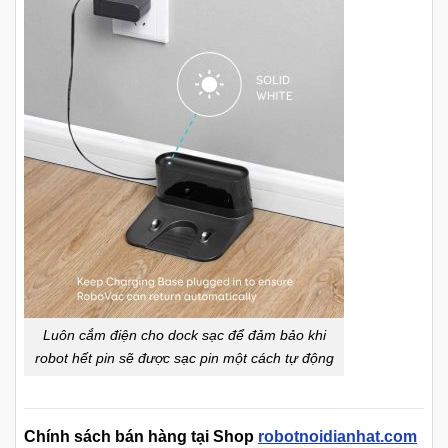
Luôn cắm điện cho dock sạc để đảm bảo khi
robot hết pin sẽ được sạc pin một cách tự động
Chính sách bán hàng tại Shop
robotnoidianhat.com