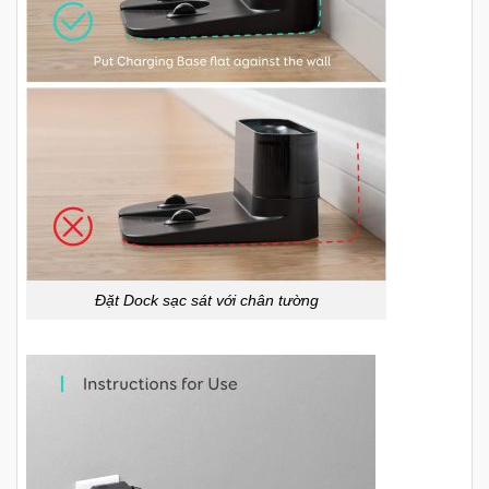
Đặt Dock sạc sát với chân tường