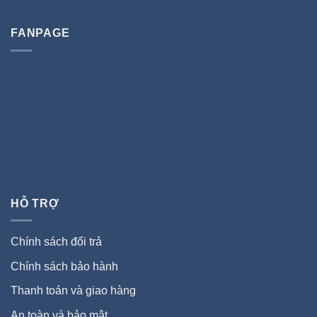
FANPAGE
HỖ TRỢ
Chính sách đổi trả
Chính sách bảo hành
Thanh toán và giao hàng
An toàn và bảo mật