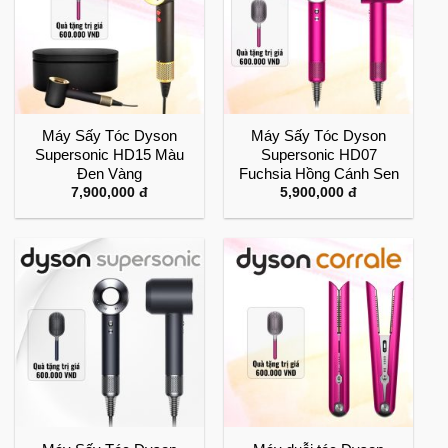
Máy Sấy Tóc Dyson
Máy Sấy Tóc Dyson
Supersonic HD15 Màu
Supersonic HD07
Đen Vàng
Fuchsia Hồng Cánh Sen
7,900,000
đ
5,900,000
đ