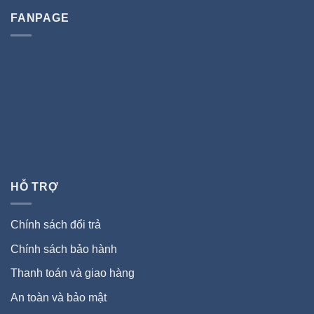
FANPAGE
HỖ TRỢ
Chính sách đổi trả
Chính sách bảo hành
Thanh toán và giao hàng
An toàn và bảo mật