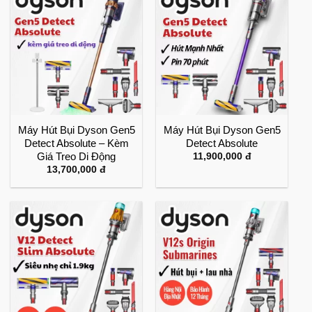
Máy Hút Bụi Dyson Gen5
Máy Hút Bụi Dyson Gen5
Detect Absolute – Kèm
Detect Absolute
Giá Treo Di Động
11,900,000
đ
13,700,000
đ