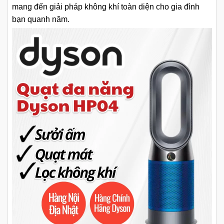
mang đến giải pháp không khí toàn diện cho gia đình
bạn quanh năm.