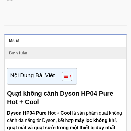
Mô tả
Bình luận
Nội Dung Bài Viết
Quạt không cánh Dyson HP04 Pure
Hot + Cool
Dyson HP04 Pure Hot + Cool
là sản phẩm quạt không
cánh đa năng từ Dyson, kết hợp
máy lọc không khí,
quạt mát và quạt sưởi trong một thiết bị duy nhất
,