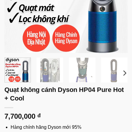
Quạt không cánh Dyson HP04 Pure Hot
+ Cool
7,700,000
đ
Hàng chính hãng Dyson mới 95%