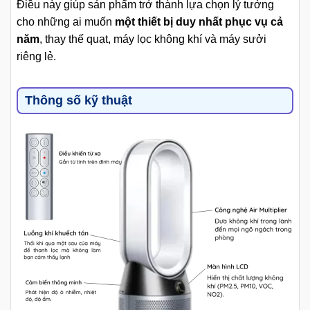
Điều này giúp sản phẩm trở thành lựa chọn lý tưởng
cho những ai muốn
một thiết bị duy nhất phục vụ cả
năm
, thay thế quạt, máy lọc không khí và máy sưởi
riêng lẻ.
Thông số kỹ thuật