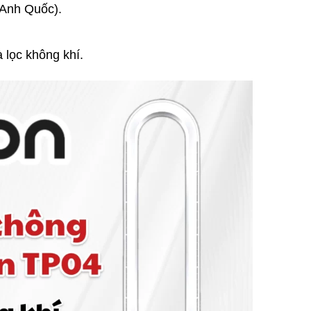
(Anh Quốc).
 lọc không khí.