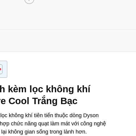
h kèm lọc không khí
e Cool Trắng Bạc
ọc không khí tiên tiến thuộc dòng Dyson
t hợp chức năng quạt làm mát với công nghệ
 lại không gian sống trong lành hơn.