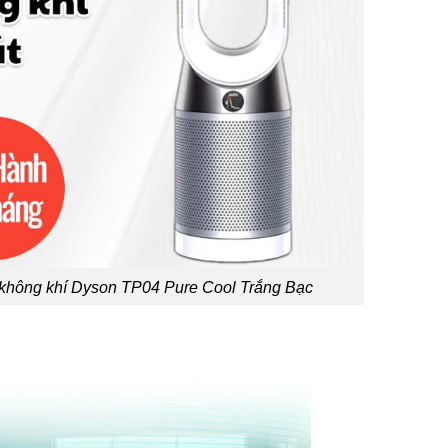
 không khí Dyson TP04 Pure Cool Trắng Bạc