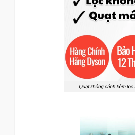
Quạt không cánh kèm lọc