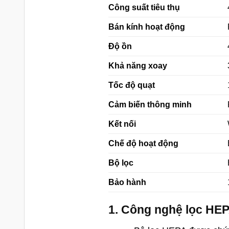
Công suất tiêu thụ
Bán kính hoạt động
Độ ồn
Khả năng xoay
Tốc độ quạt
Cảm biến thông minh
Kết nối
Chế độ hoạt động
Bộ lọc
Bảo hành
1. Công nghệ lọc HEP