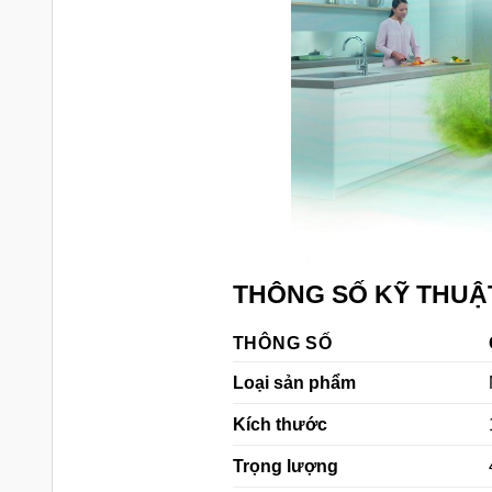
THÔNG SỐ KỸ THUẬ
THÔNG SỐ
Loại sản phẩm
Kích thước
Trọng lượng