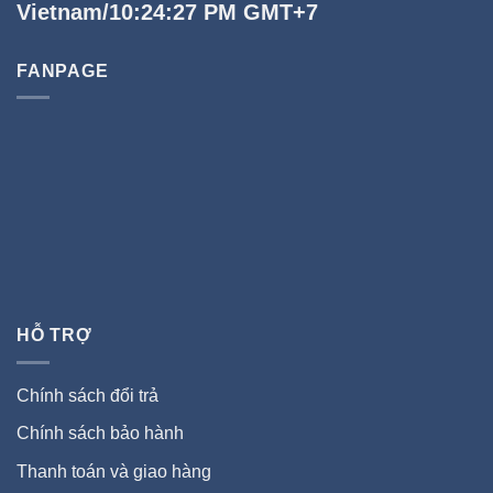
Vietnam/10:24:27 PM GMT+7
FANPAGE
HỖ TRỢ
Chính sách đổi trả
Chính sách bảo hành
Thanh toán và giao hàng