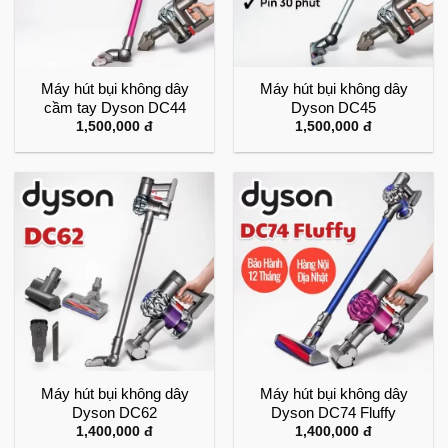
Máy hút bụi không dây
Máy hút bụi không dây
cầm tay Dyson DC44
Dyson DC45
1,500,000
đ
1,500,000
đ
Máy hút bụi không dây
Máy hút bụi không dây
Dyson DC62
Dyson DC74 Fluffy
1,400,000
đ
1,400,000
đ