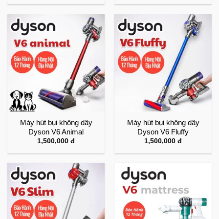
Máy hút bụi không dây
Máy hút bụi không dây
Dyson V6 Animal
Dyson V6 Fluffy
1,500,000
đ
1,500,000
đ