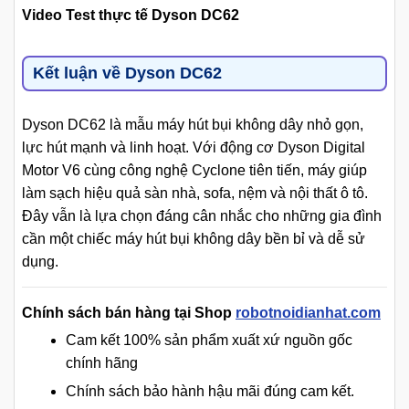
Video Test thực tế Dyson DC62
Kết luận về Dyson DC62
Dyson DC62 là mẫu máy hút bụi không dây nhỏ gọn,
lực hút mạnh và linh hoạt. Với động cơ Dyson Digital
Motor V6 cùng công nghệ Cyclone tiên tiến, máy giúp
làm sạch hiệu quả sàn nhà, sofa, nệm và nội thất ô tô.
Đây vẫn là lựa chọn đáng cân nhắc cho những gia đình
cần một chiếc máy hút bụi không dây bền bỉ và dễ sử
dụng.
Chính sách bán hàng tại Shop
robotnoidianhat.com
Cam kết 100% sản phẩm xuất xứ nguồn gốc
chính hãng
Chính sách bảo hành hậu mãi đúng cam kết.