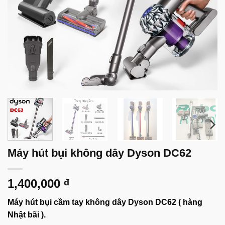
Máy hút bụi không dây Dyson DC62
1,400,000
đ
Máy hút bụi cầm tay không dây Dyson DC62 ( hàng
Nhật bãi ).