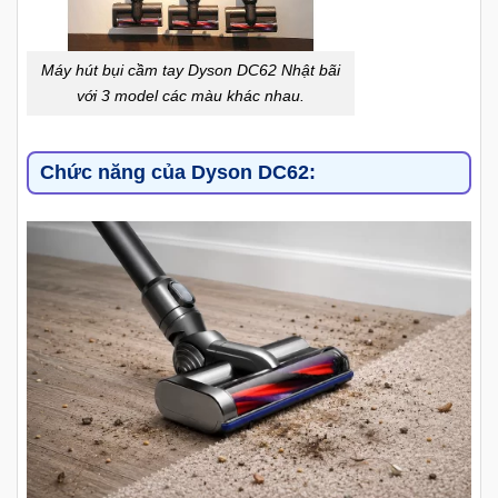
Máy hút bụi cầm tay Dyson DC62 Nhật bãi
với 3 model các màu khác nhau.
Chức năng của Dyson DC62: