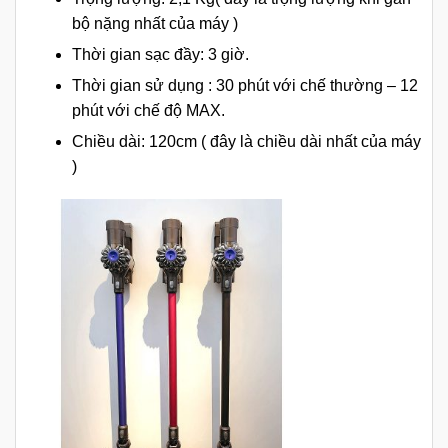
bộ nặng nhất của máy )
Thời gian sạc đầy: 3 giờ.
Thời gian sử dụng : 30 phút với chế thường – 12
phút với chế độ MAX.
Chiều dài: 120cm ( đây là chiều dài nhất của máy
)