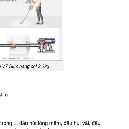
V7 Slim nặng chỉ 2.2kg
slim
 trong 1, đầu hút lông mềm, đầu hút vải, đầu