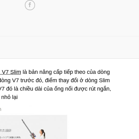
n V7 Slim
là bản nâng cấp tiếp theo của dòng
̀ng V7 trước đó, điểm thay đổi ở dòng Slim
 đó là chiều dài của ống nối được rút ngắn,
nhỏ lại