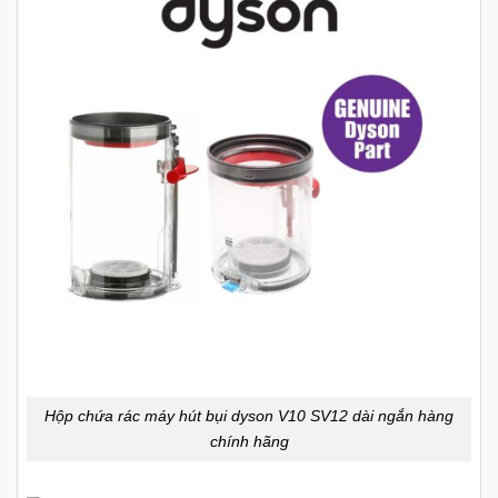
Hộp chứa rác máy hút bụi dyson V10 SV12 dài ngắn hàng
chính hãng