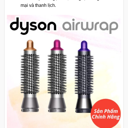
mại và thanh lịch.