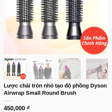
Lược chải tròn nhỏ tạo độ phồng Dyson
Airwrap Small Round Brush
450,000
đ