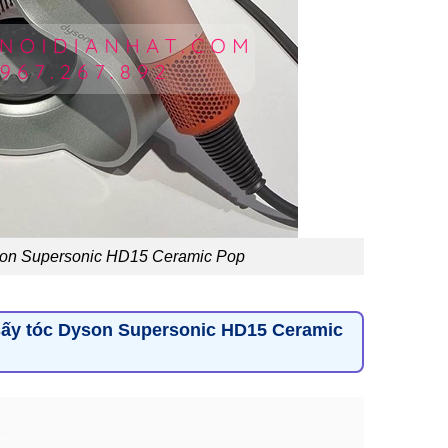
son Supersonic HD15 Ceramic Pop
sấy tóc Dyson Supersonic HD15 Ceramic