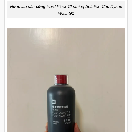
Nước lau sàn cứng Hard Floor Cleaning Solution Cho Dyson
WashG1