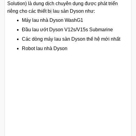
Solution) là dung dịch chuyên dụng được phát triển
riêng cho các thiết bị lau sàn Dyson như:
Máy lau nhà Dyson WashG1
Đầu lau ướt Dyson V12s/V15s Submarine
Các dòng máy lau sàn Dyson thế hệ mới nhất
Robot lau nhà Dyson