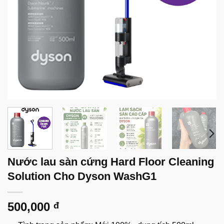
Nước lau sàn cứng Hard Floor Cleaning
Solution Cho Dyson WashG1
500,000
đ