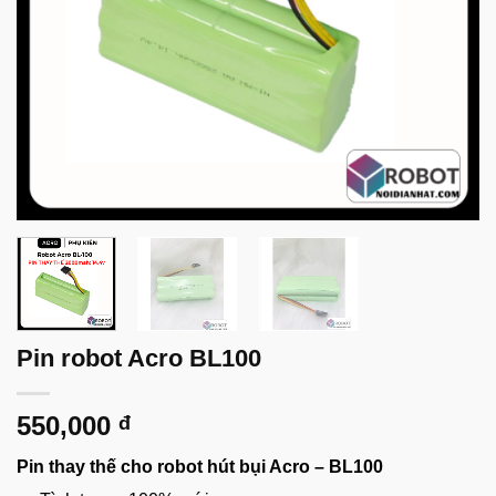
Pin robot Acro BL100
550,000
đ
Pin thay thế cho robot hút bụi Acro – BL100