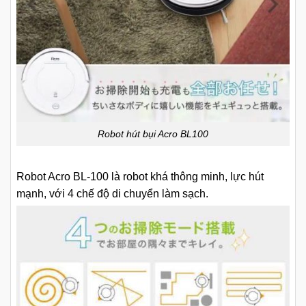
Robot hút bụi Acro BL100
Robot Acro BL-100 là robot khá thông minh, lực hút
mạnh, với 4 chế độ di chuyển làm sạch.