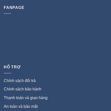
FANPAGE
HỖ TRỢ
Chính sách đổi trả
Chính sách bảo hành
Thanh toán và giao hàng
An toàn và bảo mật