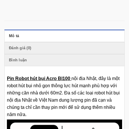
Mô tả
Đánh giá (0)
Bình luận
Pin Robot hút bụi Acro Bl100
nội địa Nhật, đây là một
robot hút bụi nhỏ gọn thông lực hút mạnh phù hợp với
những căn nhà dưới 60m2. Đa số các loại robot hút bụi
nội địa Nhật về Việt Nam dung lượng pin đã cạn và
chúng ta chỉ cần thay pin mới để sử dụng thêm nhiều
năm nữa.