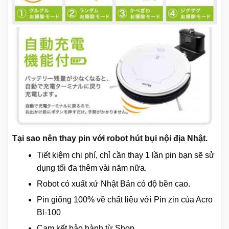
Tại sao nên thay pin với robot hút bụi nội địa Nhật.
Tiết kiệm chi phí, chỉ cần thay 1 lần pin bạn sẽ sử
dụng tối đa thêm vài năm nữa.
Robot có xuất xứ Nhật Bản có độ bền cao.
Pin giống 100% về chất liệu với Pin zin của Acro
Bl-100
Cam kết bảo hành từ Shop