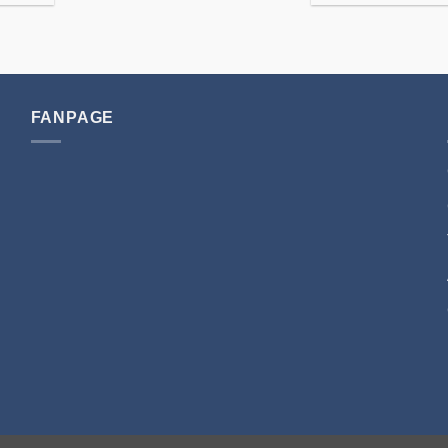
FANPAGE