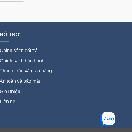
HỖ TRỢ
Chính sách đổi trả
Chính sách bảo hành
Thanh toán và giao hàng
An toàn và bảo mật
Giới thiệu
Liên hệ