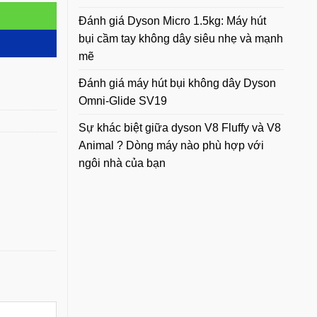
Đánh giá Dyson Micro 1.5kg: Máy hút
bụi cầm tay không dây siêu nhẹ và mạnh
mẽ
Đánh giá máy hút bụi không dây Dyson
Omni-Glide SV19
Sự khác biệt giữa dyson V8 Fluffy và V8
Animal ? Dòng máy nào phù hợp với
ngôi nhà của bạn