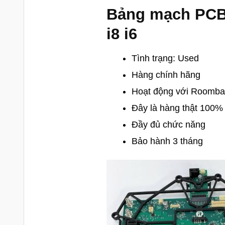
Bảng mạch PCB 
i8 i6
Tình trạng: Used
Hàng chính hãng
Hoạt động với Roomba i
Đây là hàng thật 100% 
Đầy đủ chức năng
Bảo hành 3 tháng