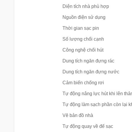
Diện tích nhà phù hợp
Nguồn điện sử dụng
Thời gian sạc pin
Số lượng chổi cạnh
Công nghệ chổi hút
Dung tích ngăn đựng rác
Dung tích ngăn đựng nước
Cảm biến chống rơi
Tự động nâng lực hút khi lên th
Tự động làm sạch phần còn lại kh
Vẽ bản đồ nhà
Tự động quay về đế sạc