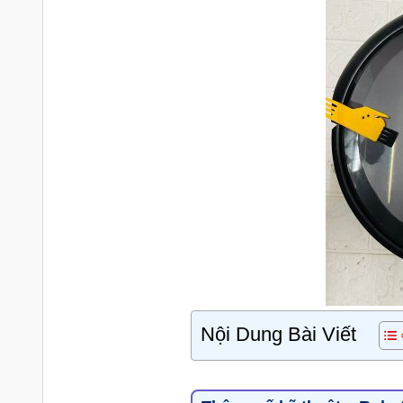
Nội Dung Bài Viết