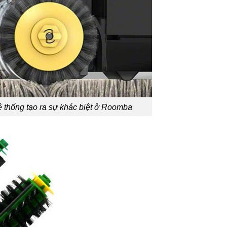
̣ thống tạo ra sự khác biệt ở Roomba