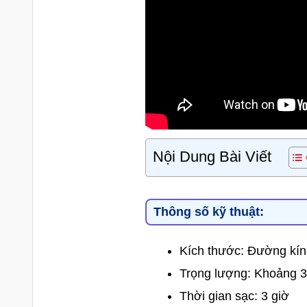
Nội Dung Bài Viết
Thông số kỹ thuật:
Kích thước: Đường kín
Trọng lượng: Khoảng 3
Thời gian sạc: 3 giờ