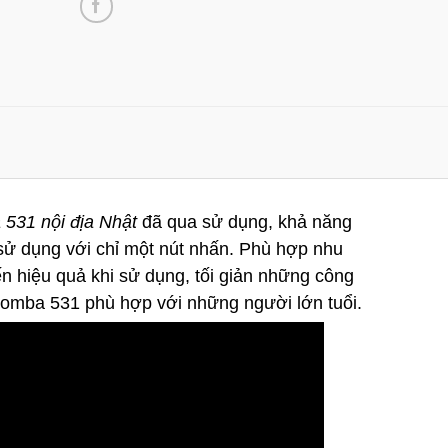
31 nội địa Nhật
đã qua sử dụng, khả năng
sử dụng với chỉ một nút nhấn. Phù hợp nhu
n hiệu quả khi sử dụng, tối giản những công
oomba 531 phù hợp với những người lớn tuổi.