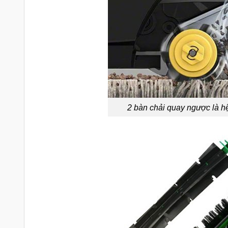
2 bàn chải quay ngược là hê