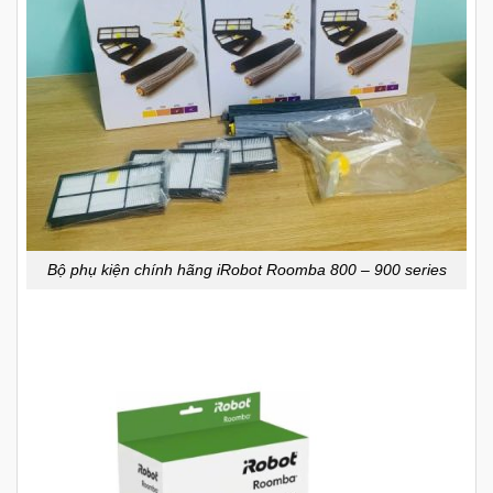
Bộ phụ kiện chính hãng iRobot Roomba 800 – 900 series