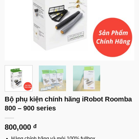
Bộ phụ kiện chính hãng iRobot Roomba
800 – 900 series
800,000
đ
Hàng chính hãng và mới 100% fullbox