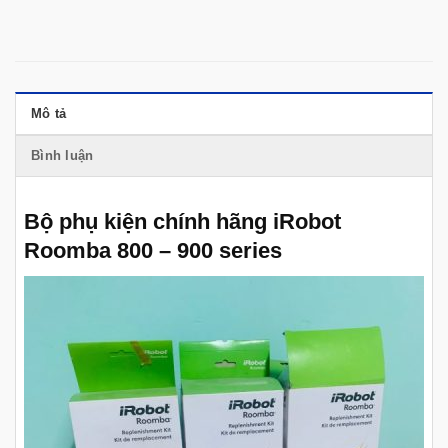
Mô tả
Bình luận
Bộ phụ kiện chính hãng iRobot
Roomba 800 – 900 series