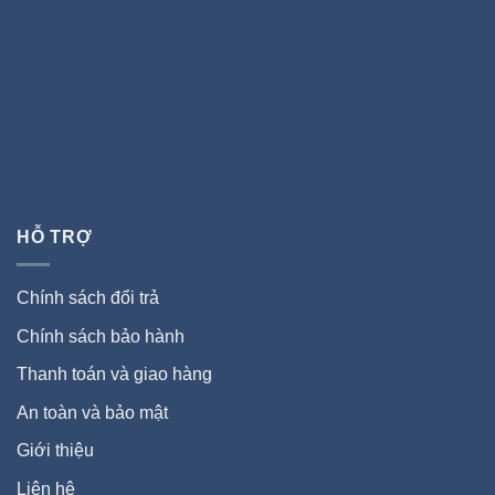
HỖ TRỢ
Chính sách đổi trả
Chính sách bảo hành
Thanh toán và giao hàng
An toàn và bảo mật
Giới thiệu
Liên hệ