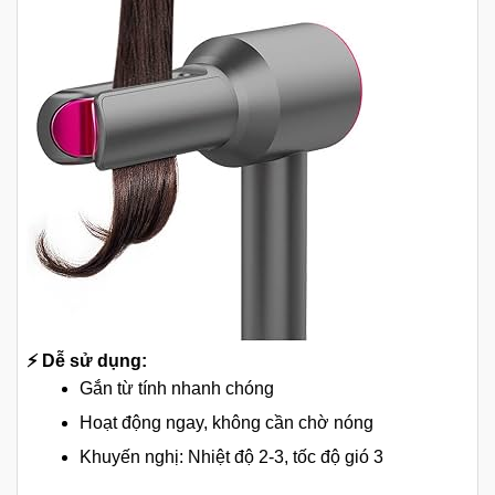
⚡ Dễ sử dụng:
Gắn từ tính nhanh chóng
Hoạt động ngay, không cần chờ nóng
Khuyến nghị: Nhiệt độ 2-3, tốc độ gió 3