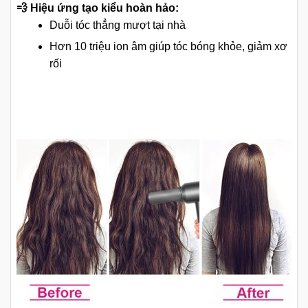
💨 Hiệu ứng tạo kiểu hoàn hảo:
Duỗi tóc thẳng mượt tại nhà
Hơn 10 triệu ion âm giúp tóc bóng khỏe, giảm xơ
rối