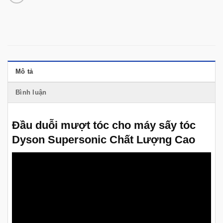
Mô tả
Bình luận
Đầu duỗi mượt tóc cho máy sấy tóc
Dyson Supersonic Chất Lượng Cao