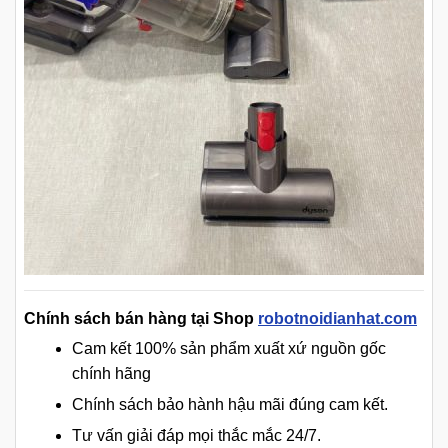
Chính sách bán hàng tại Shop
robotnoidianhat.com
Cam kết 100% sản phẩm xuất xứ nguồn gốc
chính hãng
Chính sách bảo hành hậu mãi đúng cam kết.
Tư vấn giải đáp mọi thắc mắc 24/7.