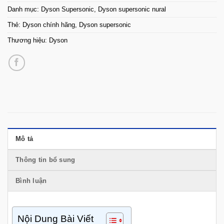
Danh mục:
Dyson Supersonic
,
Dyson supersonic nural
Thẻ:
Dyson chính hãng
,
Dyson supersonic
Thương hiệu:
Dyson
Mô tả
Thông tin bổ sung
Bình luận
Nội Dung Bài Viết