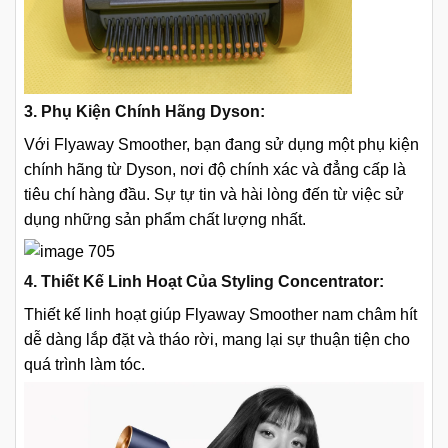
3. Phụ Kiện Chính Hãng Dyson:
Với Flyaway Smoother, bạn đang sử dụng một phụ kiện
chính hãng từ Dyson, nơi độ chính xác và đẳng cấp là
tiêu chí hàng đầu. Sự tự tin và hài lòng đến từ việc sử
dụng những sản phẩm chất lượng nhất.
4. Thiết Kế Linh Hoạt Của Styling Concentrator:
Thiết kế linh hoạt giúp Flyaway Smoother nam châm hít
dễ dàng lắp đặt và tháo rời, mang lại sự thuận tiện cho
quá trình làm tóc.