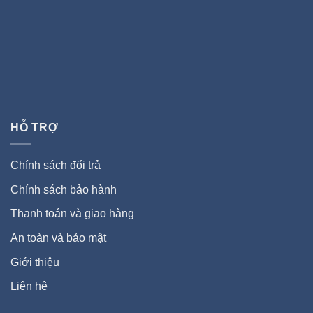
HỖ TRỢ
Chính sách đổi trả
Chính sách bảo hành
Thanh toán và giao hàng
An toàn và bảo mật
Giới thiệu
Liên hệ