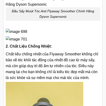
Đầu Sấy Mượt Tóc Anti Flyaway Smoother Chính Hãng
Dyson Supersonic
2. Chất Liệu Chống Nhiệt:
Chất liệu chống nhiệt của Flyaway Smoother không chỉ
bảo vệ tóc khỏi tác động của nhiệt độ cao từ máy sấy,
mà còn giúp duy trì độ ẩm tự nhiên của tóc. Điều này
mang lại cho bạn không chỉ là kiểu tóc đẹp mắt mà còn
là sức khỏe và sự mềm mại cho mái tóc của mình.