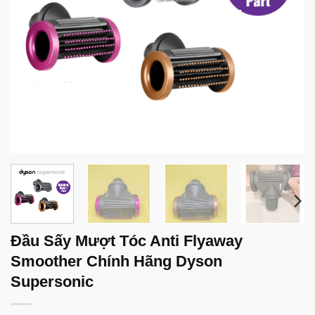
Đầu Sấy Mượt Tóc Anti Flyaway
Smoother Chính Hãng Dyson
Supersonic