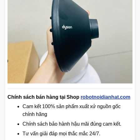
Chính sách bán hàng tại Shop
robotnoidianhat.com
Cam kết 100% sản phẩm xuất xứ nguồn gốc
chính hãng
Chính sách bảo hành hậu mãi đúng cam kết.
Tư vấn giải đáp mọi thắc mắc 24/7.