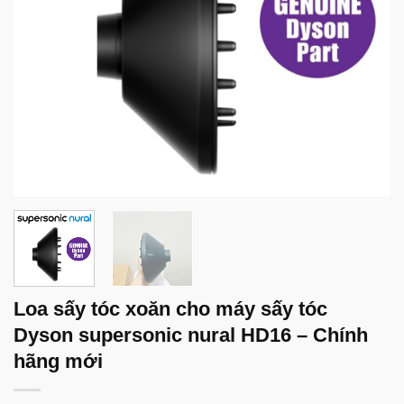
Loa sấy tóc xoăn cho máy sấy tóc
Dyson supersonic nural HD16 – Chính
hãng mới