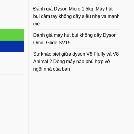
Đánh giá Dyson Micro 1.5kg: Máy hút
bụi cầm tay không dây siêu nhẹ và mạnh
mẽ
Đánh giá máy hút bụi không dây Dyson
Omni-Glide SV19
Sự khác biệt giữa dyson V8 Fluffy và V8
Animal ? Dòng máy nào phù hợp với
ngôi nhà của bạn