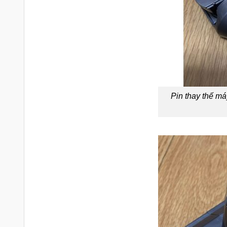
Pin thay thế m