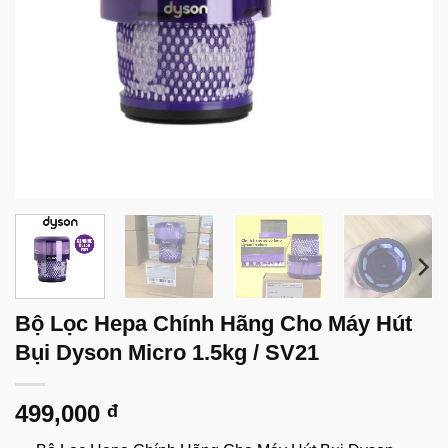
Bộ Lọc Hepa Chính Hãng Cho Máy Hút
Bụi Dyson Micro 1.5kg / SV21
499,000
đ