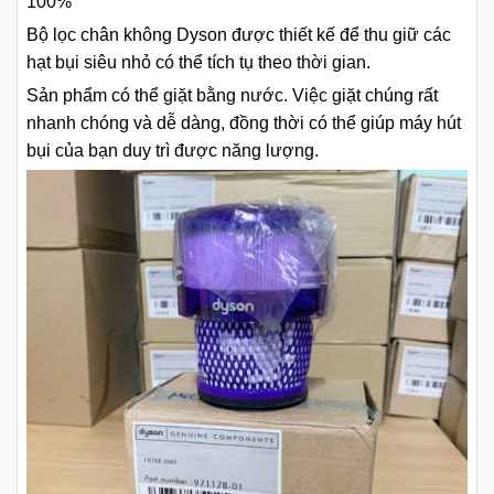
100%
Bộ lọc chân không Dyson được thiết kế để thu giữ các
hạt bụi siêu nhỏ có thể tích tụ theo thời gian.
Sản phẩm có thể giặt bằng nước. Việc giặt chúng rất
nhanh chóng và dễ dàng, đồng thời có thể giúp máy hút
bụi của bạn duy trì được năng lượng.