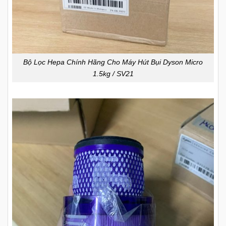
Bộ Lọc Hepa Chính Hãng Cho Máy Hút Bụi Dyson Micro
1.5kg / SV21