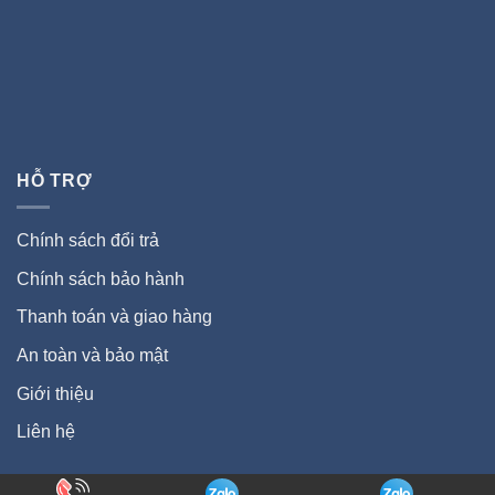
HỖ TRỢ
Chính sách đổi trả
Chính sách bảo hành
Thanh toán và giao hàng
An toàn và bảo mật
Giới thiệu
Liên hệ