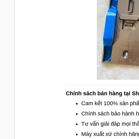
Chính sách bán hàng tại 
Cam kết 100% sản phâ
Chính sách bảo hành h
Tư vấn giải đáp mọi th
Máy xuất xứ chính hãn