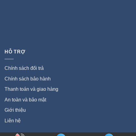
HỖ TRỢ
Chính sách đổi trả
Chính sách bảo hành
Thanh toán và giao hàng
An toàn và bảo mật
Giới thiệu
Liên hệ