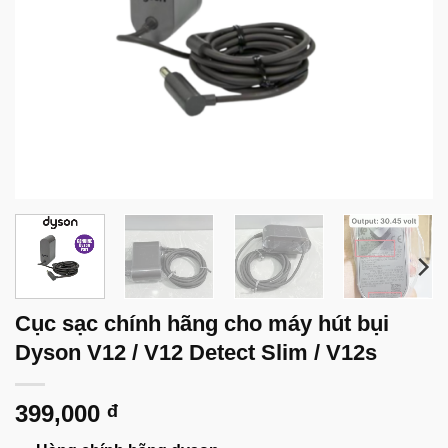
Cục sạc chính hãng cho máy hút bụi
Dyson V12 / V12 Detect Slim / V12s
399,000
đ