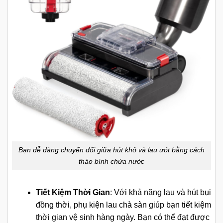
Bạn dễ dàng chuyển đổi giữa hút khô và lau ướt bằng cách
tháo bình chứa nước
Tiết Kiệm Thời Gian
: Với khả năng lau và hút bụi
đồng thời, phụ kiện lau chà sàn giúp bạn tiết kiệm
thời gian vệ sinh hàng ngày. Bạn có thể đạt được