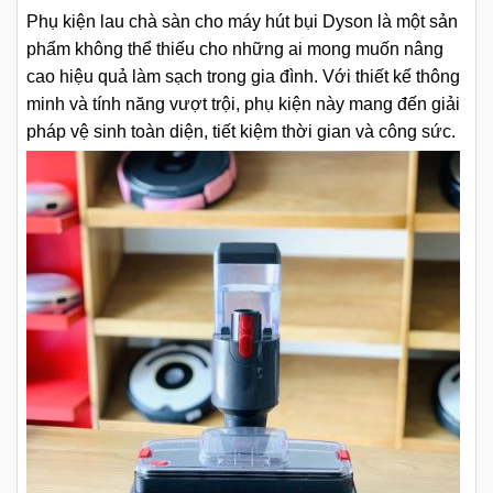
Phụ kiện lau chà sàn cho máy hút bụi Dyson là một sản
phẩm không thể thiếu cho những ai mong muốn nâng
cao hiệu quả làm sạch trong gia đình. Với thiết kế thông
minh và tính năng vượt trội, phụ kiện này mang đến giải
pháp vệ sinh toàn diện, tiết kiệm thời gian và công sức.