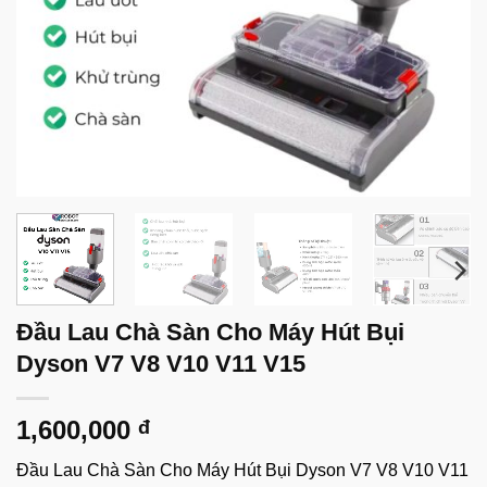
Đầu Lau Chà Sàn Cho Máy Hút Bụi
Dyson V7 V8 V10 V11 V15
1,600,000
đ
Đầu Lau Chà Sàn Cho Máy Hút Bụi Dyson V7 V8 V10 V11