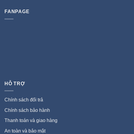
FANPAGE
HỖ TRỢ
Chính sách đổi trả
Chính sách bảo hành
Thanh toán và giao hàng
An toàn và bảo mật