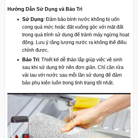
Hướng Dẫn Sử Dụng và Bảo Trì
Sử Dụng
: Đảm bảo bình nước không bị uốn
cong quá mức hoặc đặt vuông góc với mặt đất
trong quá trình sử dụng để tránh máy ngừng hoạt
động. Lưu ý rằng lượng nước ra không thể điều
chỉnh được.
Bảo Trì
: Thiết kế dễ tháo lắp giúp việc vệ sinh
sau khi sử dụng trở nên đơn giản. Chỉ cần rửa
vải lau với nước sau mỗi lần sử dụng để đảm
bảo phụ kiện luôn trong tình trạng tốt nhất.