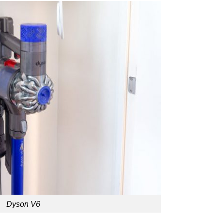
Dyson V6