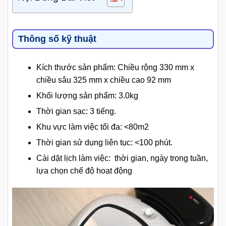
Thông số kỹ thuật
Kích thước sản phẩm: Chiều rộng 330 mm x
chiều sâu 325 mm x chiều cao 92 mm
Khối lượng sản phẩm: 3.0kg
Thời gian sạc: 3 tiếng.
Khu vực làm việc tối đa: <80m2
Thời gian sử dụng liên tục: <100 phút.
Cài dặt lịch làm việc: thời gian, ngày trong tuần,
lựa chọn chế độ hoạt động