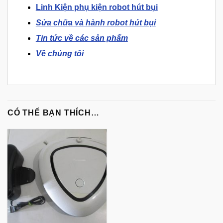
Linh Kiện phụ kiện robot hút bụi
Sửa chữa và hành robot hút bụi
Tin tức về các sản phẩm
Về chúng tôi
CÓ THỂ BẠN THÍCH…