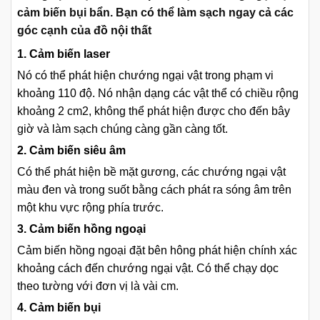
cảm biến bụi bẩn. Bạn có thể làm sạch ngay cả các
góc cạnh của đồ nội thất
1. Cảm biến laser
Nó có thể phát hiện chướng ngại vật trong phạm vi
khoảng 110 độ. Nó nhận dạng các vật thể có chiều rộng
khoảng 2 cm2, không thể phát hiện được cho đến bây
giờ và làm sạch chúng càng gần càng tốt.
2. Cảm biến siêu âm
Có thể phát hiện bề mặt gương, các chướng ngại vật
màu đen và trong suốt bằng cách phát ra sóng âm trên
một khu vực rộng phía trước.
3. Cảm biến hồng ngoại
Cảm biến hồng ngoại đặt bên hông phát hiện chính xác
khoảng cách đến chướng ngại vật. Có thể chạy dọc
theo tường với đơn vị là vài cm.
4. Cảm biến bụi