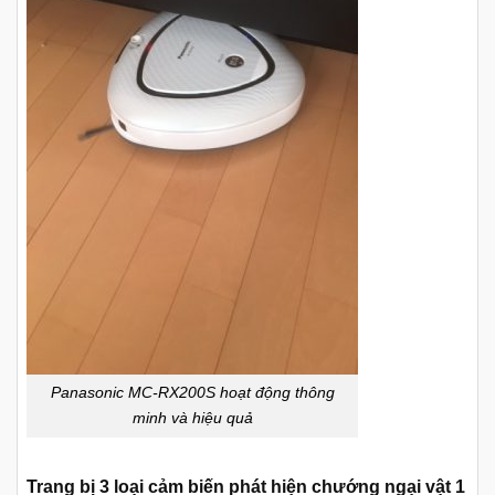
Panasonic MC-RX200S hoạt động thông
minh và hiệu quả
Trang bị 3 loại cảm biến phát hiện chướng ngại vật 1