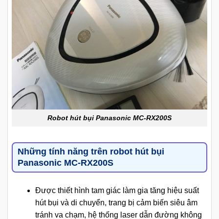
Robot hút bụi Panasonic MC-RX200S
Những tính năng trên robot hút bụi
Panasonic MC-RX200S
Được thiết hình tam giác làm gia tăng hiệu suất
hút bụi và di chuyển, trang bị cảm biến siêu âm
tránh va chạm, hệ thống laser dẫn đường không