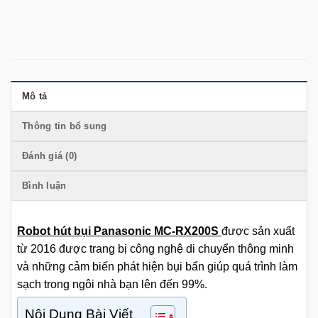
Mô tả
Thông tin bổ sung
Đánh giá (0)
Bình luận
Robot hút bụi Panasonic MC-RX200S
được sản xuất
từ 2016 được trang bị công nghệ di chuyển thông minh
và những cảm biến phát hiện bụi bẩn giúp quá trình làm
sạch trong ngôi nhà bạn lên đến 99%.
Nội Dung Bài Viết