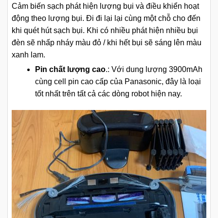
Cảm biến sạch phát hiện lượng bụi và điều khiển hoạt
động theo lượng bụi. Đi đi lại lại cùng một chỗ cho đến
khi quét hút sạch bụi. Khi có nhiều phát hiện nhiều bụi
đèn sẽ nhấp nháy màu đỏ / khi hết bụi sẽ sáng lên màu
xanh lam.
Pin chất lượng cao
.: Với dung lượng 3900mAh
cùng cell pin cao cấp của Panasonic, đây là loại
tốt nhất trên tất cả các dòng robot hiện nay.