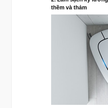
thềm và thảm