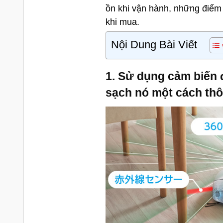
ồn khi vận hành, những điểm
khi mua.
Nội Dung Bài Viết
1. Sử dụng cảm biến 
sạch nó một cách thô