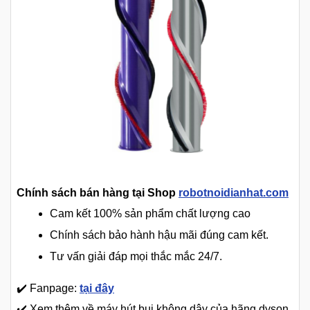
Chính sách bán hàng tại Shop
robotnoidianhat.com
Cam kết 100% sản phẩm chất lượng cao
Chính sách bảo hành hậu mãi đúng cam kết.
Tư vấn giải đáp mọi thắc mắc 24/7.
✔️ Fanpage:
tại đây
✔️ Xem thêm về máy hút bụi không dây của hãng dyson